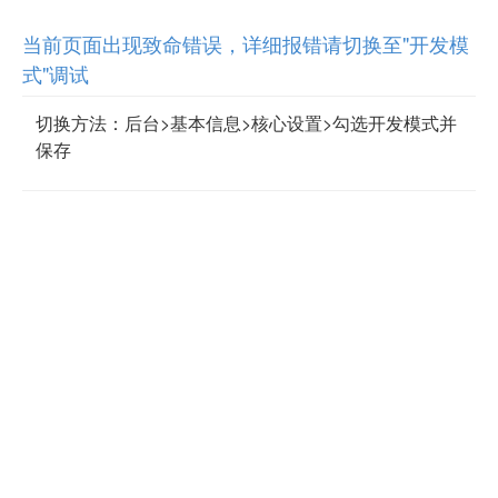
当前页面出现致命错误，详细报错请切换至"开发模
式"调试
切换方法：后台>基本信息>核心设置>勾选开发模式并
保存