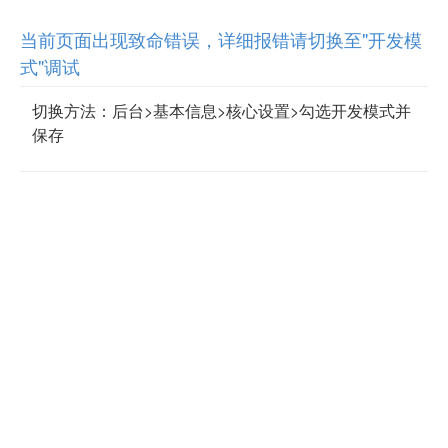
当前页面出现致命错误，详细报错请切换至"开发模
式"调试
切换方法：后台>基本信息>核心设置>勾选开发模式并
保存